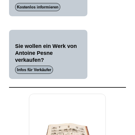
Kostenlos informieren
Sie wollen ein Werk von
Antoine Pesne
verkaufen?
Infos für Verkäufer