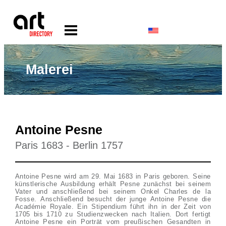
Malerei
Antoine Pesne
Paris 1683 - Berlin 1757
Antoine Pesne wird am 29. Mai 1683 in Paris geboren. Seine
künstlerische Ausbildung erhält Pesne zunächst bei seinem
Vater und anschließend bei seinem Onkel Charles de la
Fosse. Anschließend besucht der junge Antoine Pesne die
Académie Royale. Ein Stipendium führt ihn in der Zeit von
1705 bis 1710 zu Studienzwecken nach Italien. Dort fertigt
Antoine Pesne ein Porträt vom preußischen Gesandten in